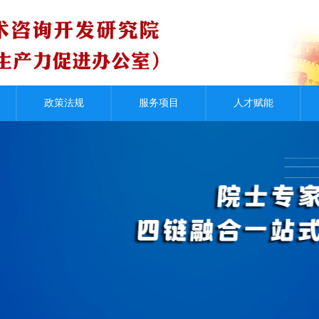
资金咨询
产业运营
政策法规
服务项目
人才赋能