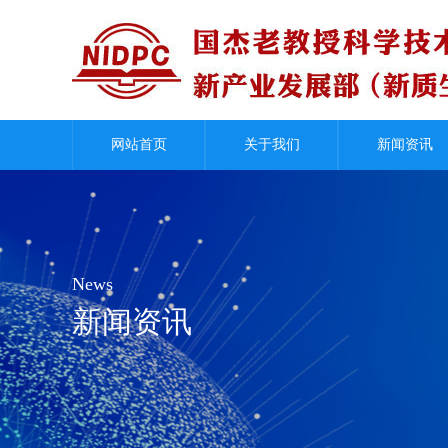
国杰智库
优秀案例
领导关怀
联系我们
网站首页
关于我们
新闻资讯
News
新闻资讯