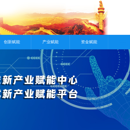
创新赋能
产业赋能
资金赋能