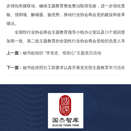
步强化衔接联动、确保主题教育整改整治取得实效，进一步强化责任
板、强弱项、解难题、扬优势，推动行业协会商会党的建设和改革发
做法。
全国性行业协会商会主题教育领导小组办公室以及15个巡回督导
加第一批、第二批主题教育的全国性行业协会商会党组织负责人等80
上一篇：
秘书处组织 “学党史、悟初心”主题党日活动
下一篇：
秘书处按照社工部要求认真开展党支部主题教育学习活动