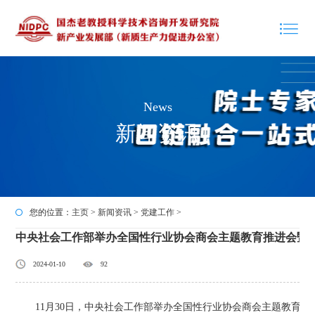
News
新闻资讯
您的位置：
主页
>
新闻资讯
>
党建工作
>
中央社会工作部举办全国性行业协会商会主题教育推进会暨
2024-01-10
92
11月30日，中央社会工作部举办全国性行业协会商会主题教育推