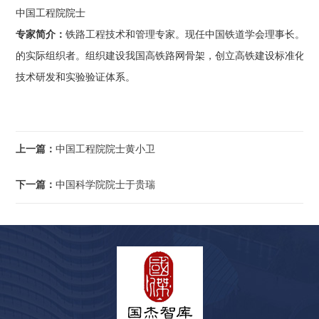
中国工程院院士
专家简介：
铁路工程技术和管理专家。现任中国铁道学会理事长。长期从
的实际组织者。组织建设我国高铁路网骨架，创立高铁建设标准化管
技术研发和实验验证体系。
上一篇：
中国工程院院士黄小卫
下一篇：
中国科学院院士于贵瑞