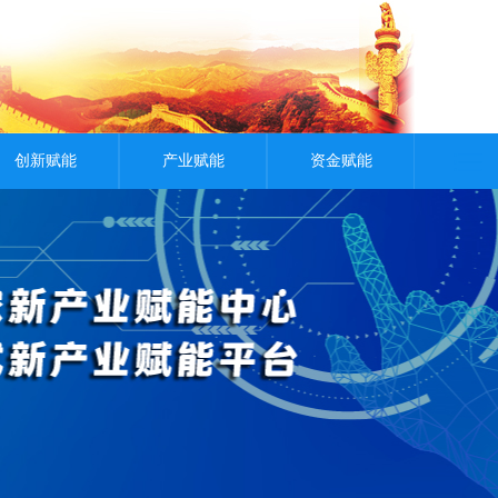
创新赋能
产业赋能
资金赋能