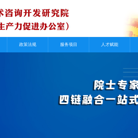
资金咨询
产业运营
政策法规
服务项目
人才赋能