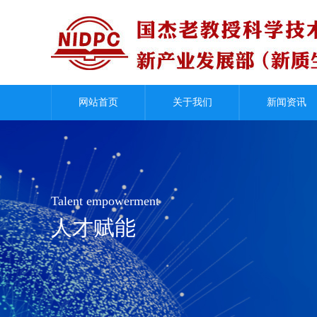
国杰智库
优秀案例
领导关怀
联系我们
网站首页
关于我们
新闻资讯
Talent empowerment
人才赋能